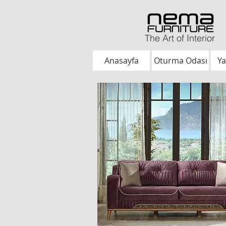
The Art of Interior
Anasayfa
Oturma Odası
Ya