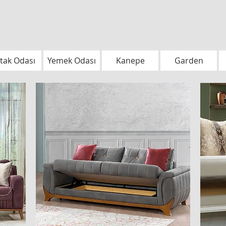
tak Odası
Yemek Odası
Kanepe
Garden