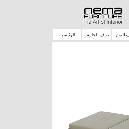
The Art of Interior
النوم
غرف الجلوس
الرئيسية