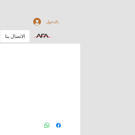
تسجيل الدخول
الاتصال بنا