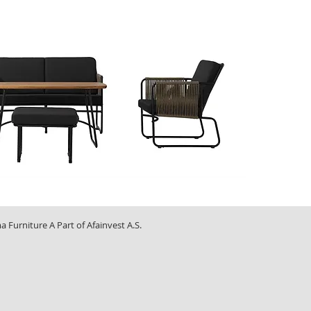
Furniture A Part of Afainvest A.S.