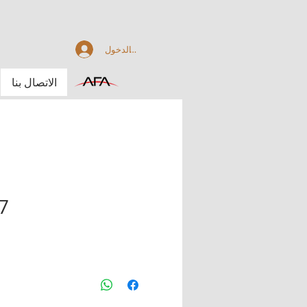
تسجيل الدخول
الاتصال بنا
7