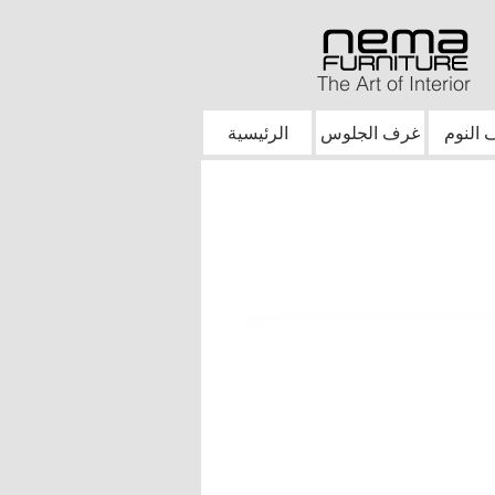
The Art of Interior
النوم
غرف الجلوس
الرئيسية